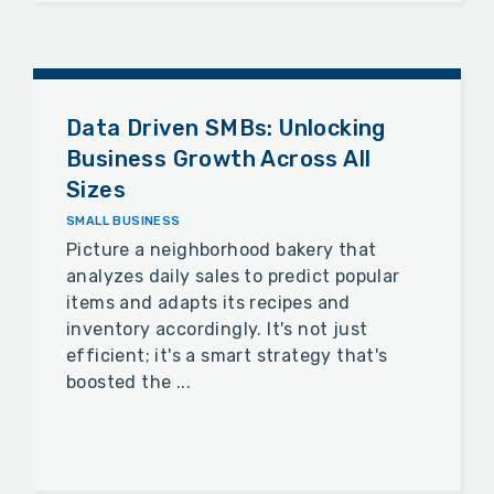
Data Driven SMBs: Unlocking
Business Growth Across All
Sizes
SMALL BUSINESS
Picture a neighborhood bakery that
analyzes daily sales to predict popular
items and adapts its recipes and
inventory accordingly. It's not just
efficient; it's a smart strategy that's
boosted the ...