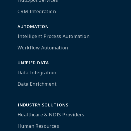
HubSpot Services
CRM Integration
AUTOMATION
Intelligent Process Automation
Workflow Automation
UNIFIED DATA
Data Integration
Data Enrichment
INDUSTRY SOLUTIONS
Healthcare & NDIS Providers
Human Resources