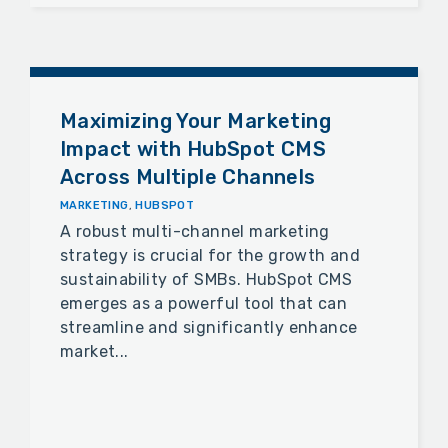
Maximizing Your Marketing
Impact with HubSpot CMS
Across Multiple Channels
MARKETING
,
HUBSPOT
A robust multi-channel marketing
strategy is crucial for the growth and
sustainability of SMBs. HubSpot CMS
emerges as a powerful tool that can
streamline and significantly enhance
market...