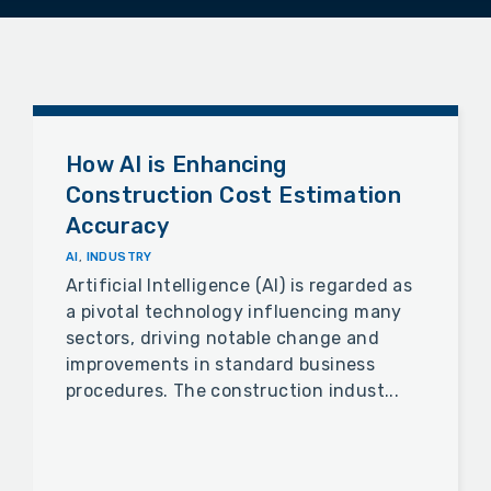
How AI is Enhancing
Construction Cost Estimation
Accuracy
AI
,
INDUSTRY
Artificial Intelligence (AI) is regarded as
a pivotal technology influencing many
sectors, driving notable change and
improvements in standard business
procedures. The construction indust...