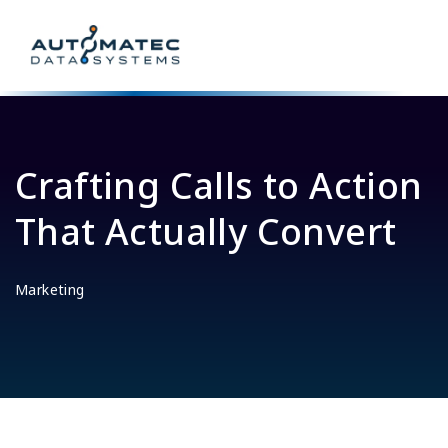
Crafting Calls to Action
That Actually Convert
Marketing