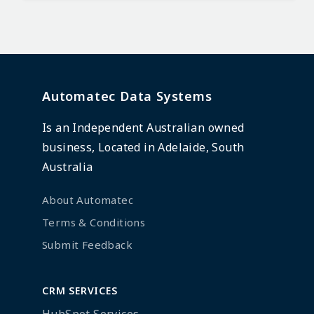
Automatec Data Systems
Is an Independent Australian owned
business, Located in Adelaide, South
Australia
About Automatec
Terms & Conditions
Submit Feedback
CRM SERVICES